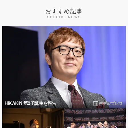
おすすめ記事
SPECIAL NEWS
HIKAKIN 第2子誕生を報告