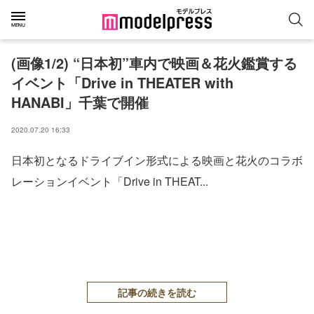
(画像1/2) “日本初”車内で映画＆花火鑑賞する
イベント「Drive in THEATER with
HANABI」千葉で開催
2020.07.20 16:33
日本初となるドライブイン形式による映画と花火のコラボ
レーションイベント「Drive in THEAT...
記事の続きを読む