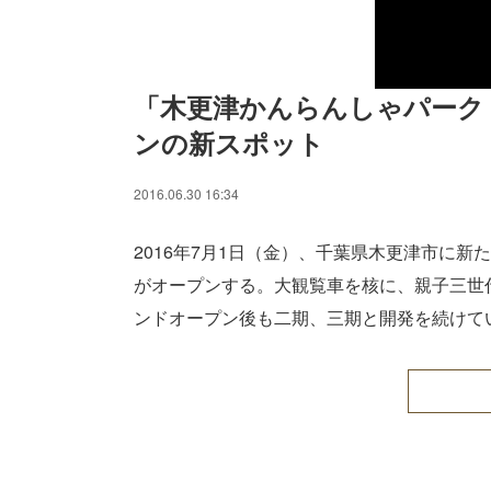
「木更津かんらんしゃパーク
ンの新スポット
2016.06.30 16:34
2016年7月1日（金）、千葉県木更津市に
がオープンする。大観覧車を核に、親子三世
ンドオープン後も二期、三期と開発を続けて