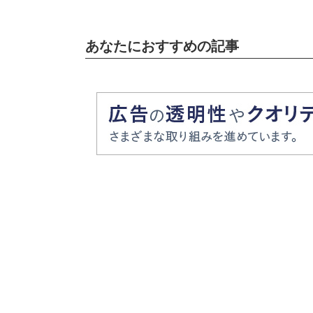
あなたにおすすめの記事