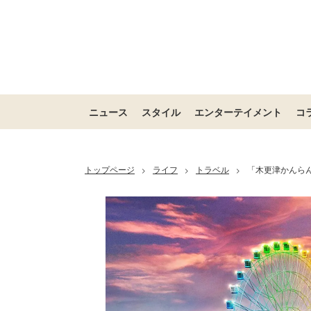
ニュース
スタイル
エンターテイメント
コ
トップページ
ライフ
トラベル
「木更津かんら
>
>
>