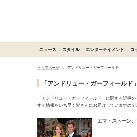
ニュース
スタイル
エンターテイメント
コ
トップページ
アンドリュー・ガーフィールド
>
「アンドリュー・ガーフィールド
「アンドリュー・ガーフィールド」に関する記事の
する情報をいち早く皆さんにお届けしていますので
エマ・ストーン、