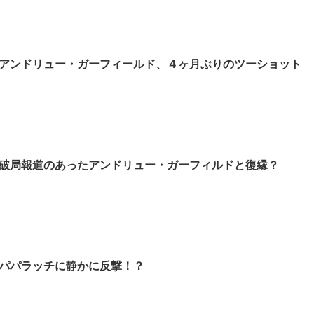
アンドリュー・ガーフィールド、４ヶ月ぶりのツーショット
破局報道のあったアンドリュー・ガーフィルドと復縁？
パパラッチに静かに反撃！？