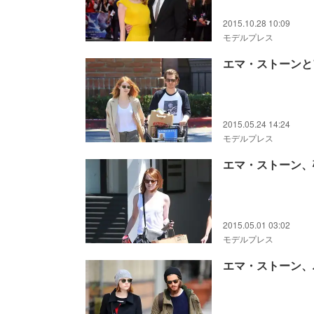
2015.10.28 10:09
モデルプレス
エマ・ストーンと
2015.05.24 14:24
モデルプレス
エマ・ストーン、
2015.05.01 03:02
モデルプレス
エマ・ストーン、