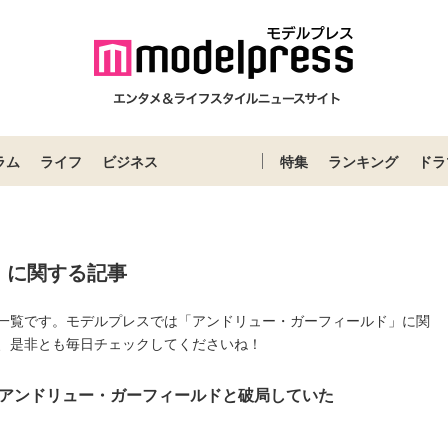
ラム
ライフ
ビジネス
特集
ランキング
ドラ
」に関する記事
一覧です。モデルプレスでは「アンドリュー・ガーフィールド」に関
、是非とも毎日チェックしてくださいね！
アンドリュー・ガーフィールドと破局していた