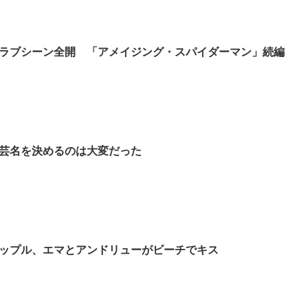
ラブシーン全開 「アメイジング・スパイダーマン」続編
芸名を決めるのは大変だった
ップル、エマとアンドリューがビーチでキス