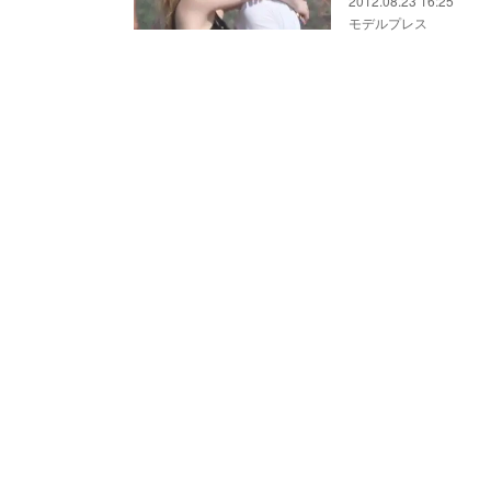
2012.08.23 16:25
モデルプレス