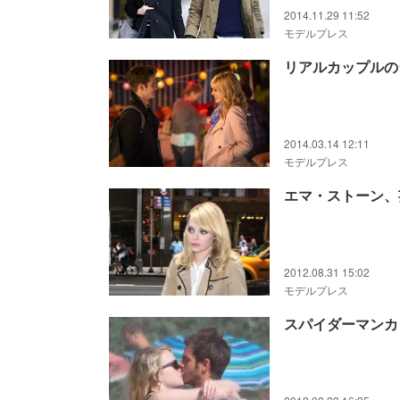
2014.11.29 11:52
モデルプレス
リアルカップルの
2014.03.14 12:11
モデルプレス
エマ・ストーン、
2012.08.31 15:02
モデルプレス
スパイダーマンカ