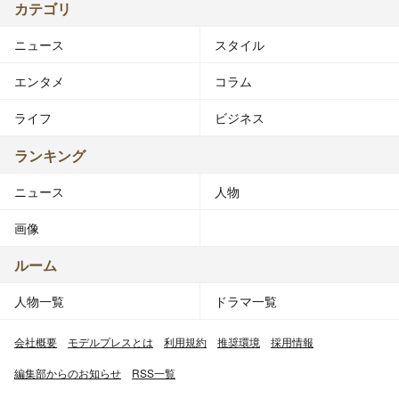
カテゴリ
ニュース
スタイル
エンタメ
コラム
ライフ
ビジネス
ランキング
ニュース
人物
画像
ルーム
人物一覧
ドラマ一覧
会社概要
モデルプレスとは
利用規約
推奨環境
採用情報
編集部からのお知らせ
RSS一覧