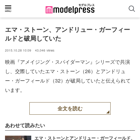
エマ・ストーン、アンドリュー・ガーフィー
ルドと破局していた
2015.10.28 10:09
43,046
views
映画『アメイジング・スパイダーマン』シリーズで共演
し、交際していたエマ・ストーン（26）とアンドリュ
ー・ガーフィールド（32）が破局していたと伝えられて
います。
全文を読む
あわせて読みたい
エマ・ストーンとアンドリュー・ガーフィールド、