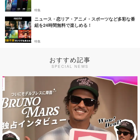
特集
ニュース・恋リア・アニメ・スポーツなど多彩な番
組を24時間無料で楽しめる！
特集
おすすめ記事
SPECIAL NEWS