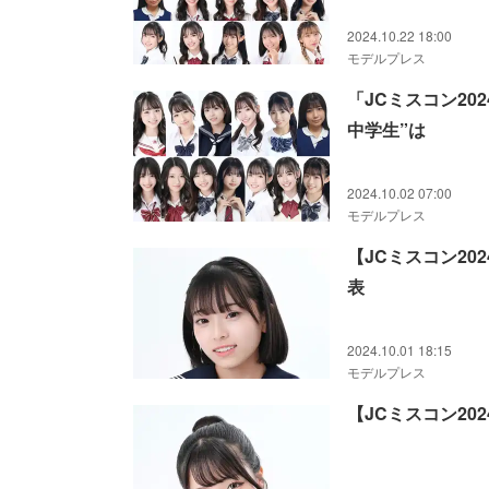
2024.10.22 18:00
モデルプレス
「JCミスコン20
中学生”は
2024.10.02 07:00
モデルプレス
【JCミスコン20
表
2024.10.01 18:15
モデルプレス
【JCミスコン20