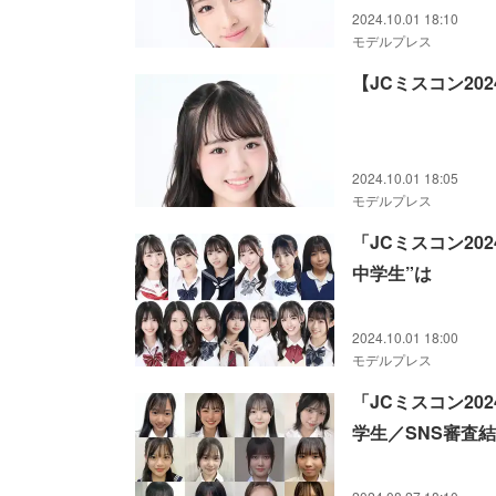
2024.10.01 18:10
モデルプレス
【JCミスコン20
2024.10.01 18:05
モデルプレス
「JCミスコン20
中学生”は
2024.10.01 18:00
モデルプレス
「JCミスコン2
学生／SNS審査