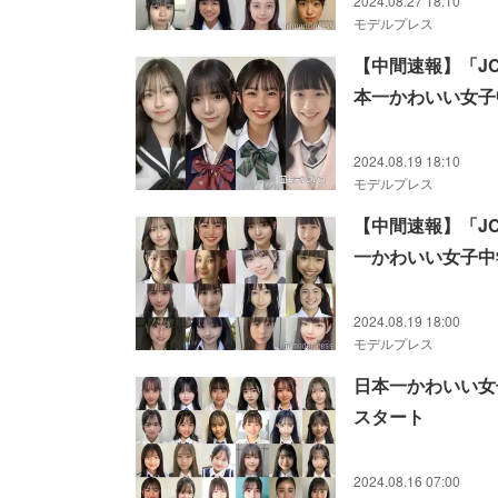
2024.08.27 18:10
モデルプレス
【中間速報】「J
本一かわいい女子
2024.08.19 18:10
モデルプレス
【中間速報】「J
一かわいい女子中
2024.08.19 18:00
モデルプレス
日本一かわいい女
スタート
2024.08.16 07:00