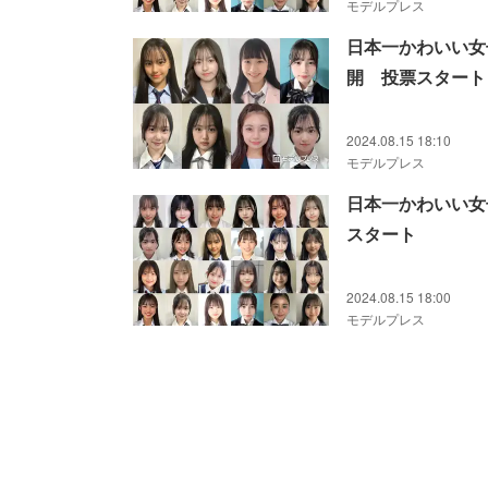
モデルプレス
日本一かわいい女
開 投票スタート
2024.08.15 18:10
モデルプレス
日本一かわいい女
スタート
2024.08.15 18:00
モデルプレス