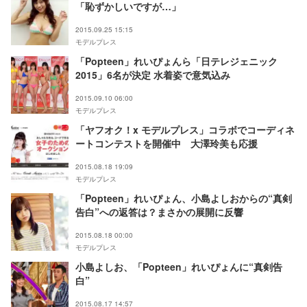
「恥ずかしいですが…」
2015.09.25 15:15
モデルプレス
「Popteen」れいぴょんら「日テレジェニック
2015」6名が決定 水着姿で意気込み
2015.09.10 06:00
モデルプレス
「ヤフオク！x モデルプレス」コラボでコーディネ
ートコンテストを開催中 大澤玲美も応援
2015.08.18 19:09
モデルプレス
「Popteen」れいぴょん、小島よしおからの“真剣
告白”への返答は？まさかの展開に反響
2015.08.18 00:00
モデルプレス
小島よしお、「Popteen」れいぴょんに“真剣告
白”
2015.08.17 14:57