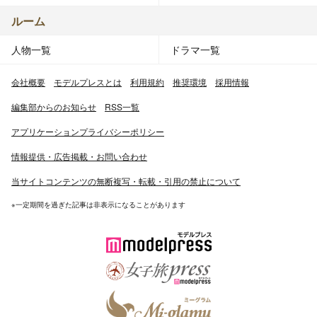
ルーム
人物一覧
ドラマ一覧
会社概要
モデルプレスとは
利用規約
推奨環境
採用情報
編集部からのお知らせ
RSS一覧
アプリケーションプライバシーポリシー
情報提供・広告掲載・お問い合わせ
当サイトコンテンツの無断複写・転載・引用の禁止について
※一定期間を過ぎた記事は非表示になることがあります