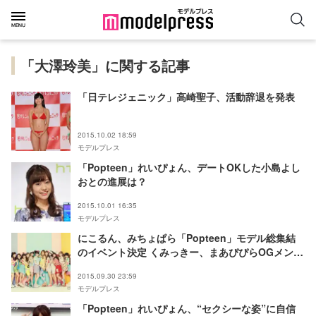
「大澤玲美」に関する記事
「日テレジェニック」高崎聖子、活動辞退を発表
2015.10.02 18:59
モデルプレス
「Popteen」れいぴょん、デートOKした小島よし
おとの進展は？
2015.10.01 16:35
モデルプレス
にこるん、みちょぱら「Popteen」モデル総集結
のイベント決定 くみっきー、まあぴぴらOGメンバ
ーも
2015.09.30 23:59
モデルプレス
「Popteen」れいぴょん、“セクシーな姿”に自信