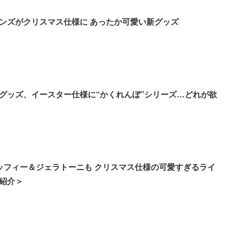
ンズがクリスマス仕様に あったか可愛い新グッズ
グッズ、イースター仕様に“かくれんぼ”シリーズ…どれが欲
ダッフィー＆ジェラトーニも クリスマス仕様の可愛すぎるライ
紹介＞