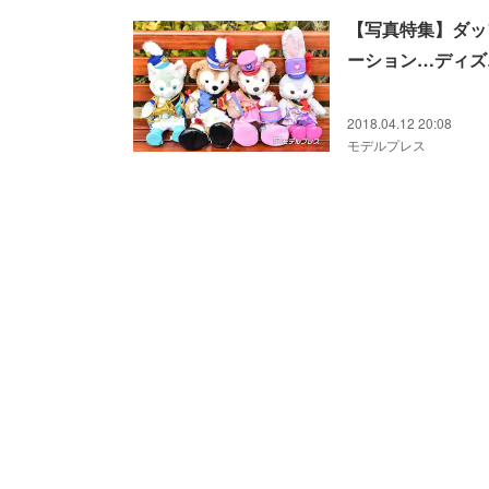
【写真特集】ダッ
ーション…ディズ
2018.04.12 20:08
モデルプレス