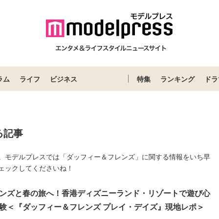
ラム
ライフ
ビジネス
特集
ランキング
ドラ
る記事
。モデルプレスでは「ダッフィー＆フレンズ」に関する情報をいち早
ェックしてくださいね！
ンズと春の旅へ！香港ディズニーランド・リゾートで遊び心
験＜『ダッフィー＆フレンズ プレイ・デイズ』現地レポ＞