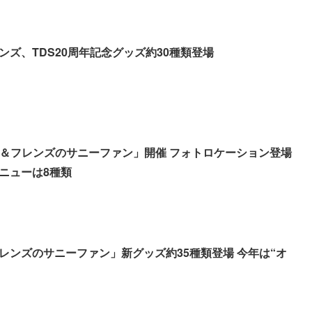
ンズ、TDS20周年記念グッズ約30種類登場
ー＆フレンズのサニーファン」開催 フォトロケーション登場
ニューは8種類
レンズのサニーファン」新グッズ約35種類登場 今年は“オ