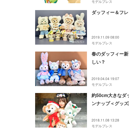
モデルプレス
ダッフィー＆フレ
2019.11.09 08:00
モデルプレス
春のダッフィー新
しい？
2019.04.04 19:07
モデルプレス
約50cm大きな
ンナップ＜グッズ
2018.11.08 13:28
モデルプレス