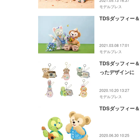
2021.05.13 16:37
モデルプレス
TDSダッフィー
2021.03.08 17:01
モデルプレス
TDSダッフィー＆
ったデザインに
2020.10.20 13:27
モデルプレス
TDSダッフィー
2020.06.30 10:25