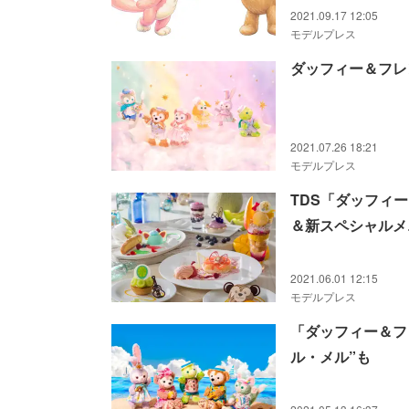
2021.09.17 12:05
モデルプレス
ダッフィー＆フレ
2021.07.26 18:21
モデルプレス
TDS「ダッフィ
＆新スペシャルメ
2021.06.01 12:15
モデルプレス
「ダッフィー＆フ
ル・メル”も