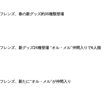
＆フレンズ、春の新グッズ約35種類登場
フレンズ、新グッズ24種登場 “オル・メル”仲間入りで6人揃
＆フレンズ、新たに“オル・メル”が仲間入り