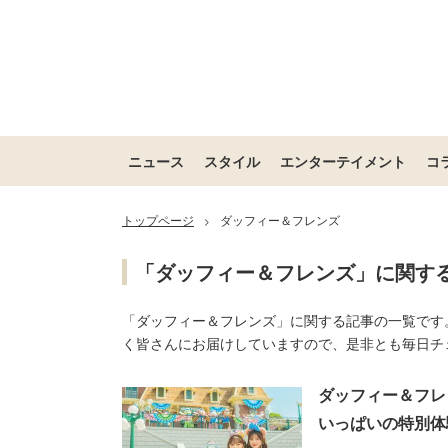
ニュース
スタイル
エンターテイメント
コ
トップページ
ダッフィー＆フレンズ
>
「ダッフィー＆フレンズ」に関す
「ダッフィー＆フレンズ」に関する記事の一覧です
く皆さんにお届けしていますので、是非とも毎日チ
ダッフィー＆フレ
いっぱいの特別体