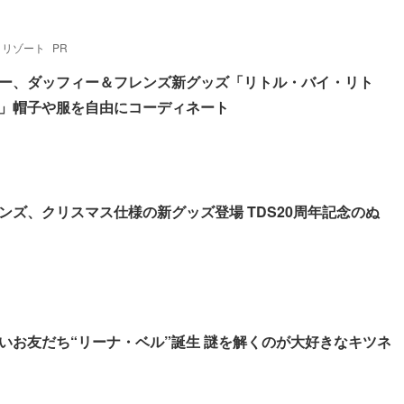
・リゾート
PR
ー、ダッフィー＆フレンズ新グッズ「リトル・バイ・リト
」帽子や服を自由にコーディネート
ンズ、クリスマス仕様の新グッズ登場 TDS20周年記念のぬ
いお友だち“リーナ・ベル”誕生 謎を解くのが大好きなキツネ