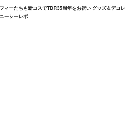
フィーたちも新コスでTDR35周年をお祝い グッズ＆デコレ
ニーシーレポ