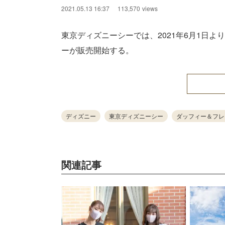
2021.05.13 16:37
113,570
views
東京ディズニーシーでは、2021年6月1日
ーが販売開始する。
ディズニー
東京ディズニーシー
ダッフィー＆フレ
関連記事