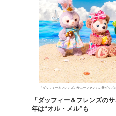
「ダッフィー＆フレンズのサニーファン」の新グッズ※イメ
「ダッフィー＆フレンズのサ
年は“オル・メル”も
/
Unmute