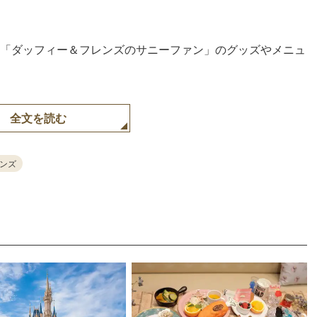
より「ダッフィー＆フレンズのサニーファン」のグッズやメニュ
全文を読む
ンズ