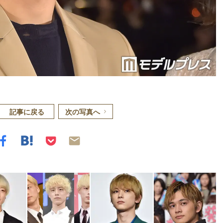
記事に戻る
次の写真へ