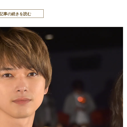
記事の続きを読む