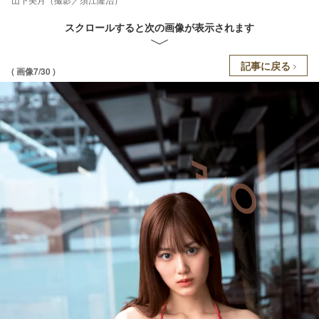
スクロールすると次の画像が表示されます
記事に戻る
( 画像7/30 )