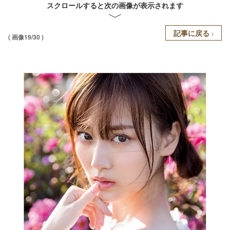
スクロールすると次の画像が表示されます
記事に戻る
( 画像19/30 )