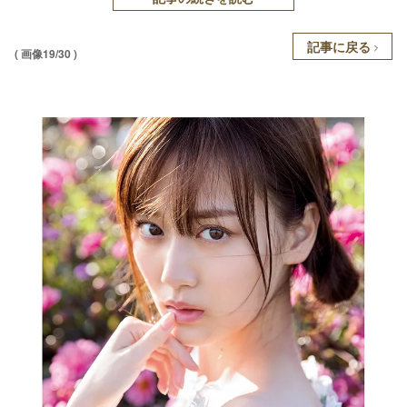
記事に戻る
( 画像19/30 )