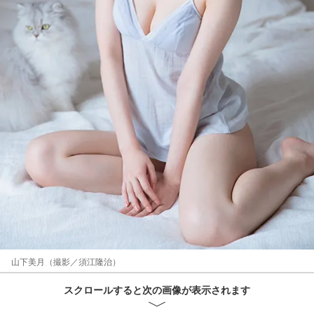
山下美月（撮影／須江隆治）
スクロールすると次の画像が表示されます