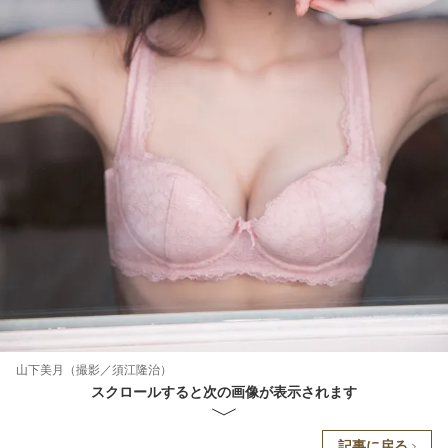
山下美月（撮影／須江隆治）
スクロールすると次の画像が表示されます
記事に戻る