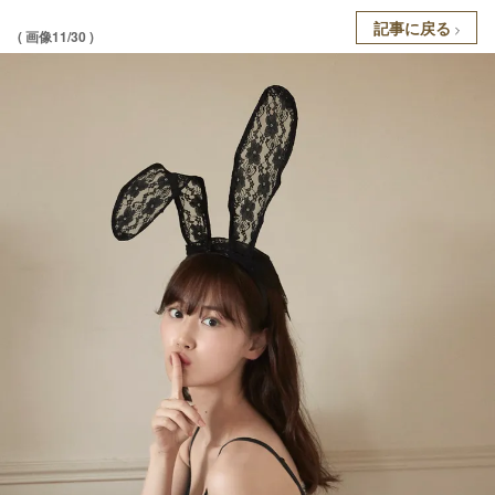
記事に戻る
( 画像11/30 )