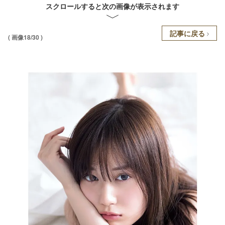
スクロールすると次の画像が表示されます
記事に戻る
( 画像18/30 )