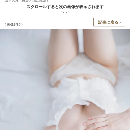
スクロールすると次の画像が表示されます
記事に戻る
( 画像6/30 )