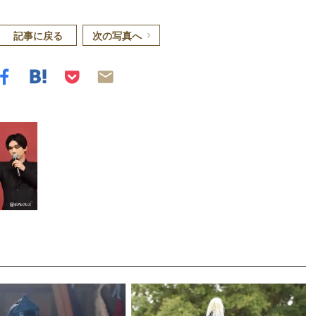
記事に戻る
次の写真へ