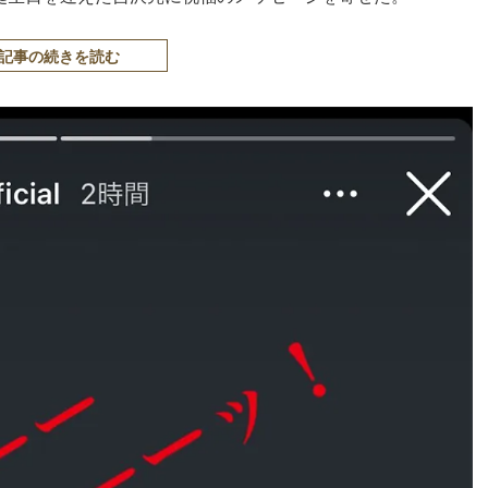
記事の続きを読む