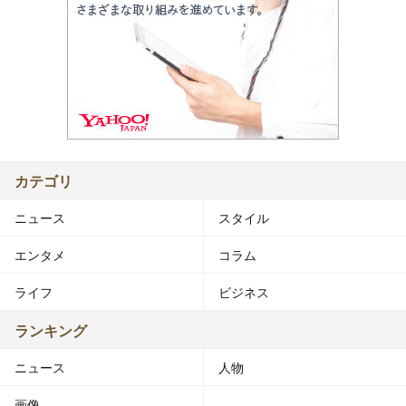
カテゴリ
ニュース
スタイル
エンタメ
コラム
ライフ
ビジネス
ランキング
ニュース
人物
画像