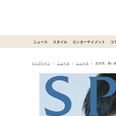
ニュース
スタイル
エンターテイメント
コ
トップページ
ニュース
ニュース
吉沢亮、青い
>
>
>