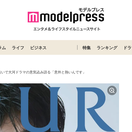
ラム
ライフ
ビジネス
特集
ランキング
ドラ
装いで大河ドラマの意気込み語る「意外と熱いんです」