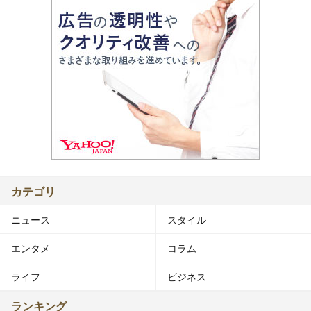
カテゴリ
ニュース
スタイル
エンタメ
コラム
ライフ
ビジネス
ランキング