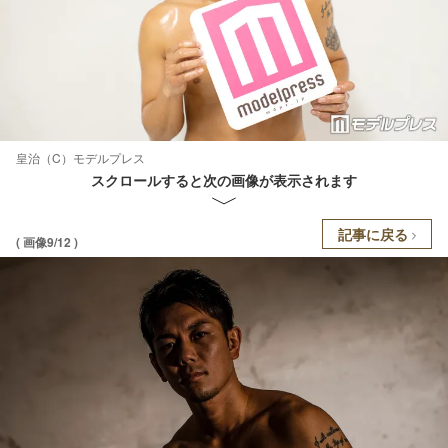
皇治（C）モデルプレス
スクロールすると次の画像が表示されます
記事に戻る
( 画像9/12 )