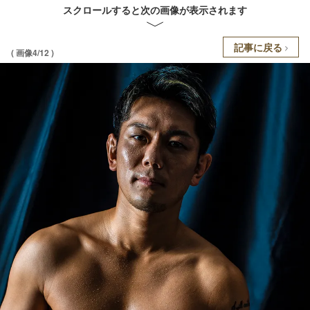
スクロールすると次の画像が表示されます
記事に戻る
( 画像4/12 )