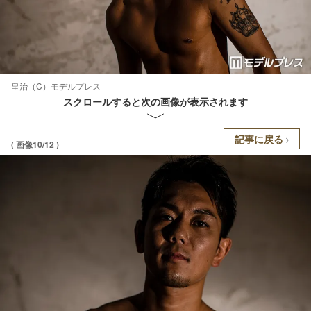
皇治（C）モデルプレス
スクロールすると次の画像が表示されます
記事に戻る
( 画像10/12 )