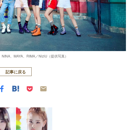
、NINA、MAYA、RIMA／NiziU（提供写真）
記事に戻る