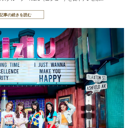
記事の続きを読む