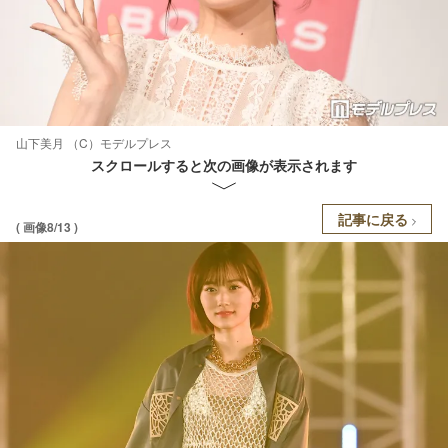
山下美月 （C）モデルプレス
スクロールすると次の画像が表示されます
記事に戻る
( 画像8/13 )