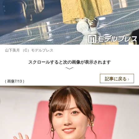
山下美月 （C）モデルプレス
スクロールすると次の画像が表示されます
記事に戻る
( 画像7/13 )