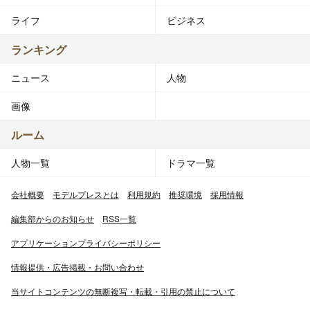
ライフ
ビジネス
ランキング
ニュース
人物
画像
ルーム
人物一覧
ドラマ一覧
会社概要
モデルプレスとは
利用規約
推奨環境
採用情報
編集部からのお知らせ
RSS一覧
アプリケーションプライバシーポリシー
情報提供・広告掲載・お問い合わせ
当サイトコンテンツの無断複写・転載・引用の禁止について