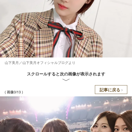
山下美月／山下美月オフィシャルブログより
スクロールすると次の画像が表示されます
記事に戻る
( 画像3/13 )