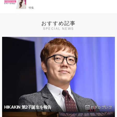
特集
おすすめ記事
SPECIAL NEWS
HIKAKIN 第2子誕生を報告