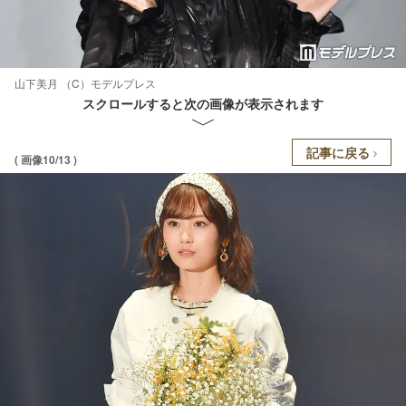
山下美月 （C）モデルプレス
スクロールすると次の画像が表示されます
記事に戻る
( 画像10/13 )