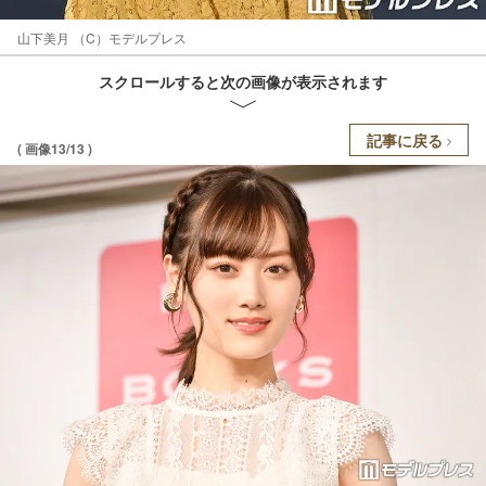
山下美月 （C）モデルプレス
スクロールすると次の画像が表示されます
記事に戻る
( 画像13/13 )