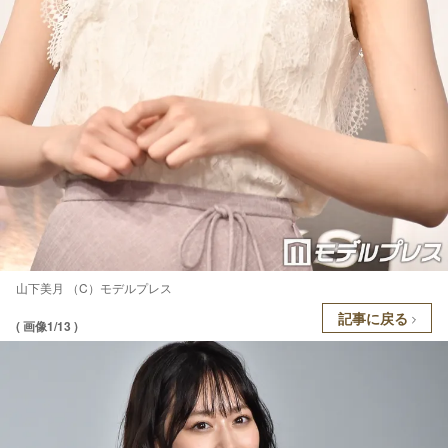
山下美月 （C）モデルプレス
記事に戻る
( 画像1/13 )