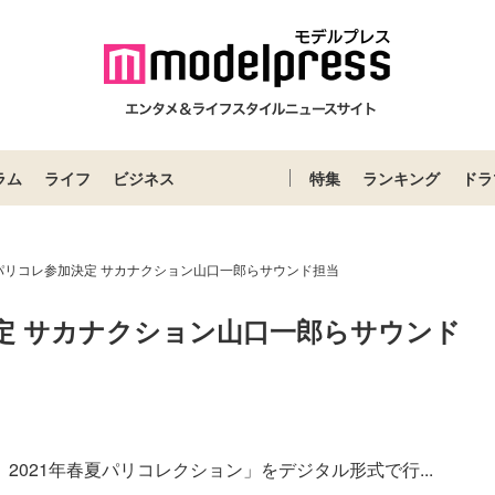
ラム
ライフ
ビジネス
特集
ランキング
ドラ
パリコレ参加決定 サカナクション山口一郎らサウンド担当
定 サカナクション山口一郎らサウンド
）2021年春夏パリコレクション」をデジタル形式で行...