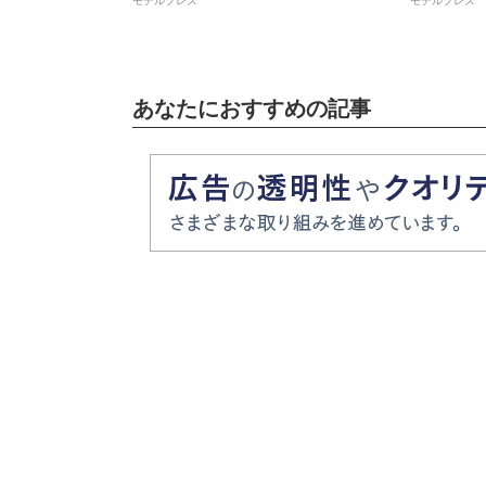
あなたにおすすめの記事