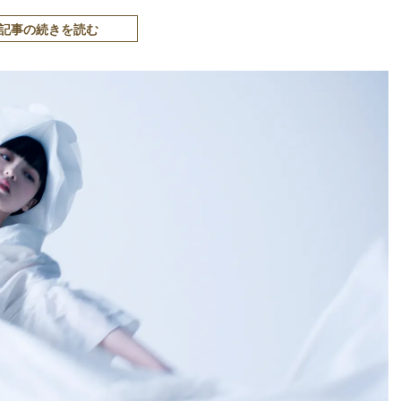
記事の続きを読む