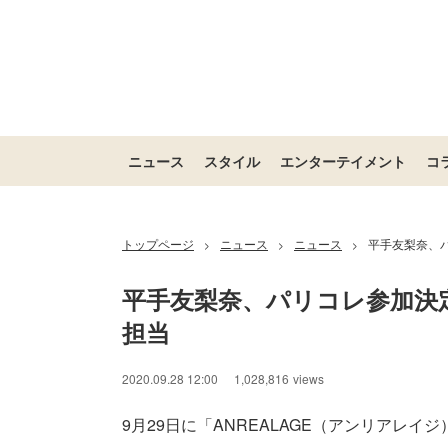
ニュース
スタイル
エンターテイメント
コ
トップページ
ニュース
ニュース
平手友梨奈、
>
>
>
平手友梨奈、パリコレ参加決
担当
2020.09.28 12:00
1,028,816
views
9月29日に「ANREALAGE（アンリアレイジ