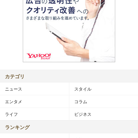
カテゴリ
ニュース
スタイル
エンタメ
コラム
ライフ
ビジネス
ランキング