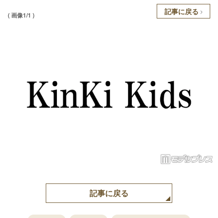
記事に戻る
( 画像1/1 )
記事に戻る