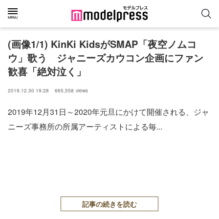
(画像1/1) KinKi KidsがSMAP「夜空ノムコ
ウ」歌う ジャニーズカウコン企画にファン
歓喜「絶対泣く」
2019.12.30 19:28
665,558
views
2019年12月31日～2020年元旦にかけて開催される、ジャ
ニーズ事務所の所属アーティストによる毎...
記事の続きを読む