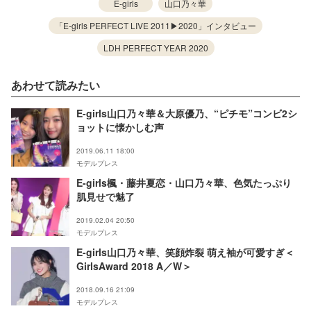
E-girls
山口乃々華
「E-girls PERFECT LIVE 2011▶2020」インタビュー
LDH PERFECT YEAR 2020
あわせて読みたい
E-girls山口乃々華＆大原優乃、“ピチモ”コンビ2シ
ョットに懐かしむ声
2019.06.11 18:00
モデルプレス
E-girls楓・藤井夏恋・山口乃々華、色気たっぷり
肌見せで魅了
2019.02.04 20:50
モデルプレス
E-girls山口乃々華、笑顔炸裂 萌え袖が可愛すぎ＜
GirlsAward 2018 A／W＞
2018.09.16 21:09
モデルプレス