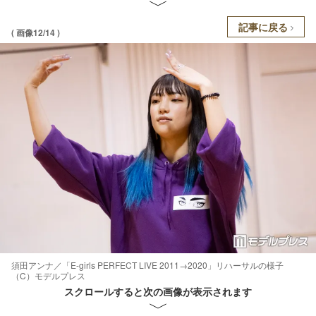
記事に戻る
( 画像12/14 )
須田アンナ／「E-girls PERFECT LIVE 2011→2020」リハーサルの様子
（C）モデルプレス
スクロールすると次の画像が表示されます