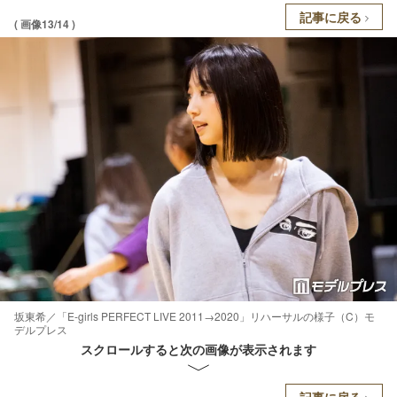
記事に戻る
( 画像13/14 )
坂東希／「E-girls PERFECT LIVE 2011→2020」リハーサルの様子（C）モ
デルプレス
スクロールすると次の画像が表示されます
記事に戻る