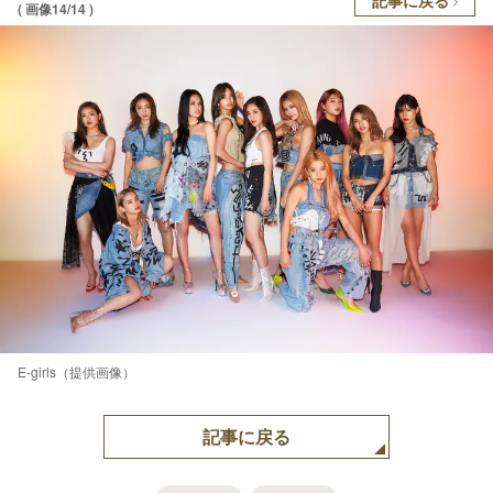
( 画像14/14 )
E-girls（提供画像）
記事に戻る