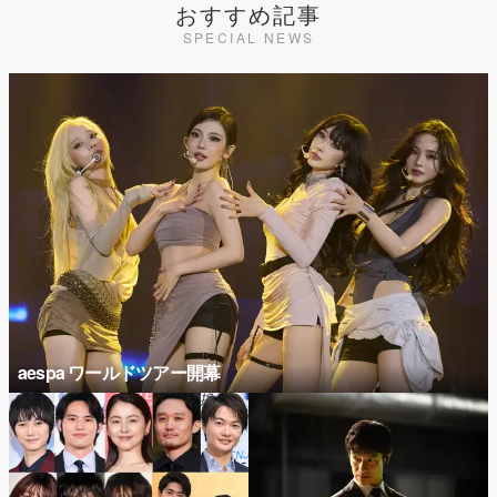
おすすめ記事
SPECIAL NEWS
aespa ワールドツアー開幕