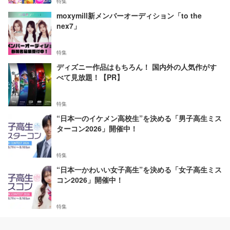
特集
moxymill新メンバーオーディション「to the
nex7」
特集
ディズニー作品はもちろん！ 国内外の人気作がす
べて見放題！【PR】
特集
“日本一のイケメン高校生”を決める「男子高生ミス
ターコン2026」開催中！
特集
“日本一かわいい女子高生”を決める「女子高生ミス
コン2026」開催中！
特集