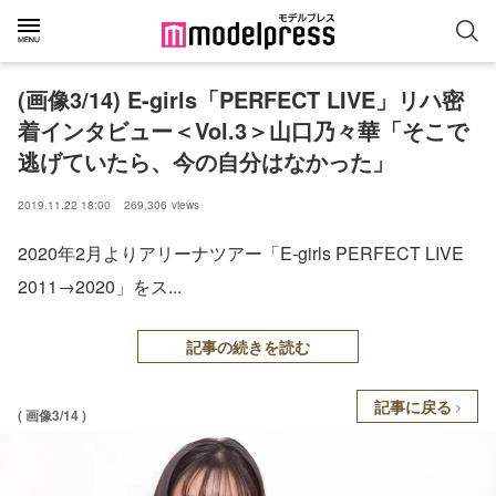
(画像3/14) E-girls「PERFECT LIVE」リハ密
着インタビュー＜Vol.3＞山口乃々華「そこで
逃げていたら、今の自分はなかった」
2019.11.22 18:00
269,306
views
2020年2月よりアリーナツアー「E-girls PERFECT LIVE
2011→2020」をス...
記事の続きを読む
記事に戻る
( 画像3/14 )