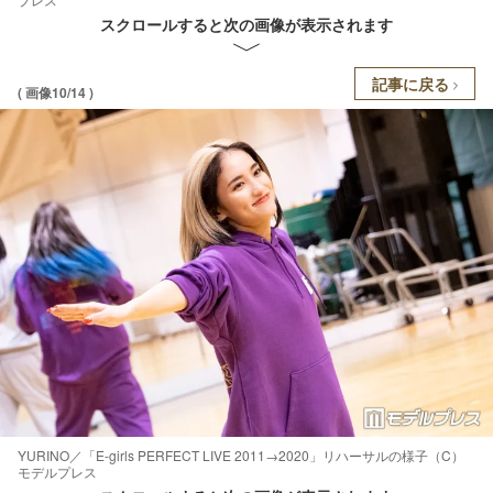
スクロールすると次の画像が表示されます
記事に戻る
( 画像10/14 )
YURINO／「E-girls PERFECT LIVE 2011→2020」リハーサルの様子（C）
モデルプレス