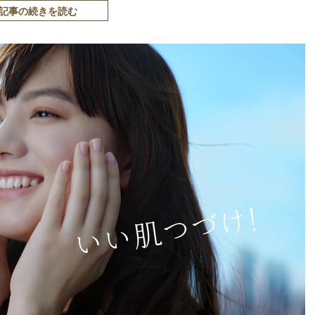
記事の続きを読む