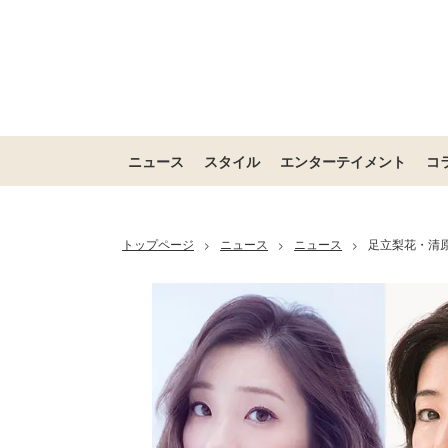
ニュース
スタイル
エンターテイメント
コ
トップページ
ニュース
ニュース
足立梨花・清
>
>
>