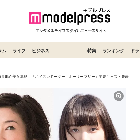
ラム
ライフ
ビジネス
特集
ランキング
ドラ
原果耶ら美女集結 「ポイズンドーター・ホーリーマザー」主要キャスト発表