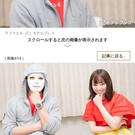
ラファエル（C）モデルプレス
スクロールすると次の画像が表示されます
記事に戻る
( 画像4/16 )