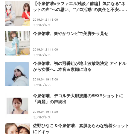
【今泉佑唯×ラファエル対談／前編】気になる“ネ
ットの声”への思い、“ソロ活動”の責任と不安…女
優とYouTuberが本音トーク
2019.04.21 18:00
モデルプレス
今泉佑唯、爽やかワンピで美脚チラ見せ
2019.04.21 11:00
モデルプレス
今泉佑唯、初の冠番組が地上波放送決定 アイドル
から女優へ…本音＆素顔に迫る
2019.04.19 17:00
モデルプレス
今泉佑唯、デコルテ大胆披露のSEXYショットに
「綺麗」の声続出
2019.04.19 16:20
モデルプレス
佐野ひなこ＆今泉佑唯、素肌あらわな密着ショット
にドキッ