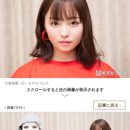
今泉佑唯（C）モデルプレス
スクロールすると次の画像が表示されます
記事に戻る
( 画像13/16 )