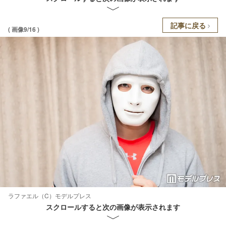
記事に戻る
( 画像9/16 )
ラファエル（C）モデルプレス
スクロールすると次の画像が表示されます