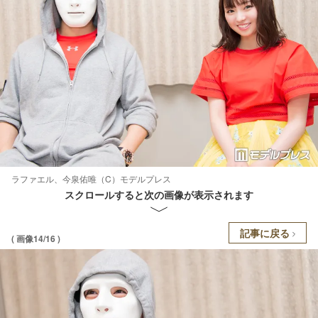
ラファエル、今泉佑唯（C）モデルプレス
スクロールすると次の画像が表示されます
記事に戻る
( 画像14/16 )