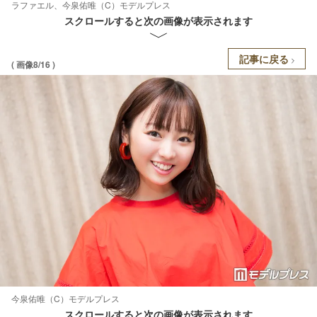
ラファエル、今泉佑唯（C）モデルプレス
スクロールすると次の画像が表示されます
記事に戻る
( 画像8/16 )
今泉佑唯（C）モデルプレス
スクロールすると次の画像が表示されます