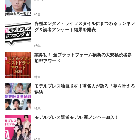
特集
各種エンタメ・ライフスタイルにまつわるランキン
グ＆読者アンケート結果を発表
特集
業界初！ 全プラットフォーム横断の大規模読者参
加型アワード
特集
モデルプレス独自取材！著名人が語る「夢を叶える
秘訣」
特集
モデルプレス読者モデル 新メンバー加入！
特集