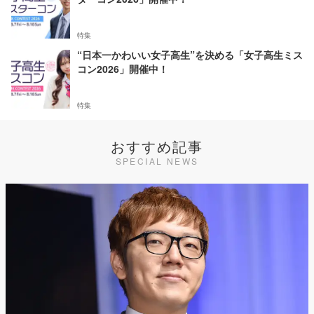
特集
“日本一かわいい女子高生”を決める「女子高生ミス
コン2026」開催中！
特集
おすすめ記事
SPECIAL NEWS