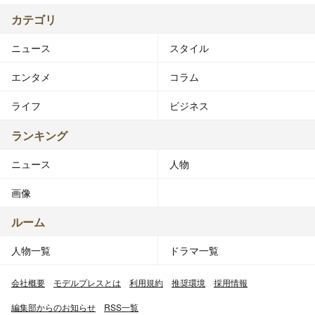
カテゴリ
ニュース
スタイル
エンタメ
コラム
ライフ
ビジネス
ランキング
ニュース
人物
画像
ルーム
人物一覧
ドラマ一覧
会社概要
モデルプレスとは
利用規約
推奨環境
採用情報
編集部からのお知らせ
RSS一覧