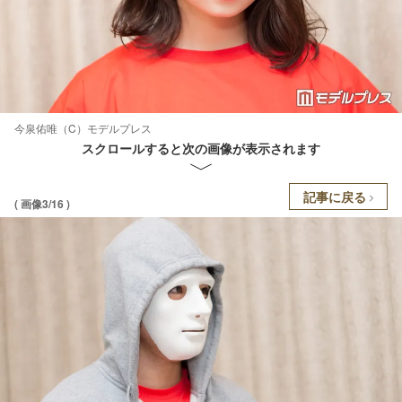
今泉佑唯（C）モデルプレス
スクロールすると次の画像が表示されます
記事に戻る
( 画像3/16 )