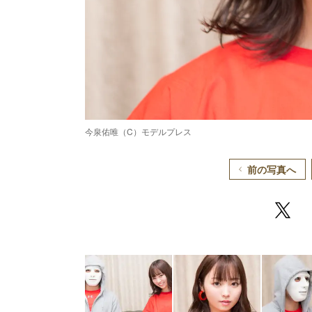
今泉佑唯（C）モデルプレス
前の写真へ