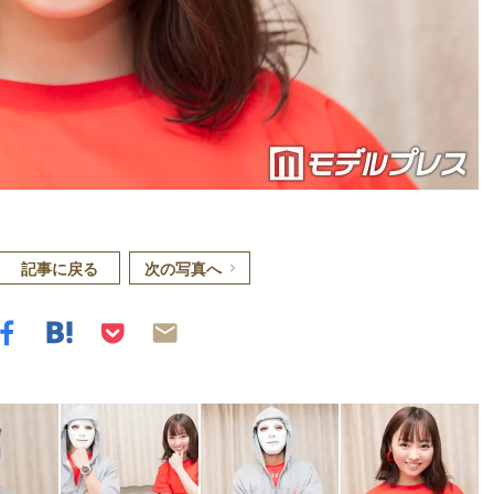
記事に戻る
次の写真へ