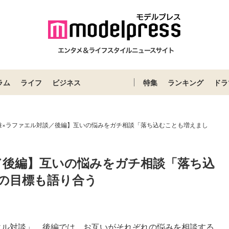
ラム
ライフ
ビジネス
特集
ランキング
ドラ
唯×ラファエル対談／後編】互いの悩みをガチ相談「落ち込むことも増えまし
／後編】互いの悩みをガチ相談「落ち込
の目標も語り合う
エル対談」。後編では、お互いがそれぞれの悩みを相談する