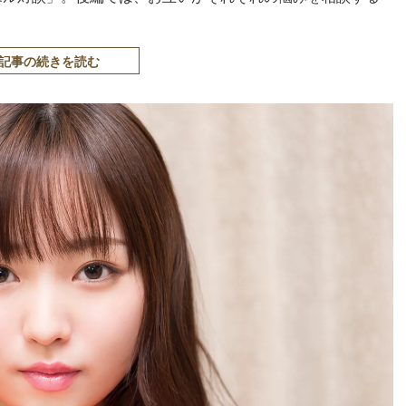
記事の続きを読む