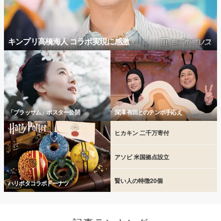
キンプリ高橋海人 コラボ実現に感激
「ブラッサム」ポスター公開
深澤 有田とのテンポ手応え
ヒカキン 二千万寄付
アソビ 米国拠点設立
賢い人の特徴20個
ハリポタコラボドーナツ