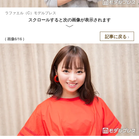
ラファエル（C）モデルプレス
スクロールすると次の画像が表示されます
記事に戻る
( 画像6/16 )