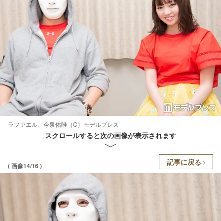
ラファエル、今泉佑唯（C）モデルプレス
スクロールすると次の画像が表示されます
記事に戻る
( 画像14/16 )