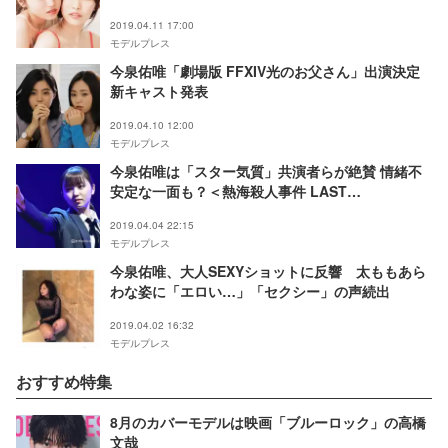
2019.04.11 17:00
モデルプレス
今泉佑唯「劇場版 FFXIV光のお父さん」出演決定
新キャスト発表
2019.04.10 12:00
モデルプレス
今泉佑唯は「スター気質」共演者らが絶賛 情緒不
安定な一面も？＜熱海殺人事件 LAST
GENERATION 46＞
2019.04.04 22:15
モデルプレス
今泉佑唯、大人SEXYショットに反響 太ももあら
わな姿に「エロい…」「セクシー」の声続出
2019.04.02 16:32
モデルプレス
おすすめ特集
8月のカバーモデルは映画「ブルーロック」の高橋
文哉