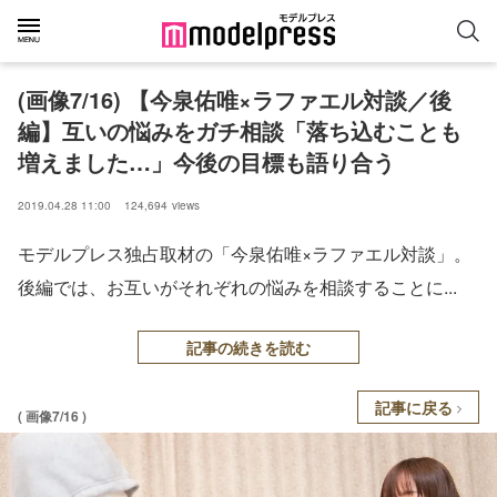
(画像7/16) 【今泉佑唯×ラファエル対談／後
編】互いの悩みをガチ相談「落ち込むことも
増えました…」今後の目標も語り合う
2019.04.28 11:00
124,694
views
モデルプレス独占取材の「今泉佑唯×ラファエル対談」。
後編では、お互いがそれぞれの悩みを相談することに...
記事の続きを読む
記事に戻る
( 画像7/16 )