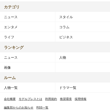
カテゴリ
ニュース
スタイル
エンタメ
コラム
ライフ
ビジネス
ランキング
ニュース
人物
画像
ルーム
人物一覧
ドラマ一覧
会社概要
モデルプレスとは
利用規約
推奨環境
採用情報
編集部からのお知らせ
RSS一覧