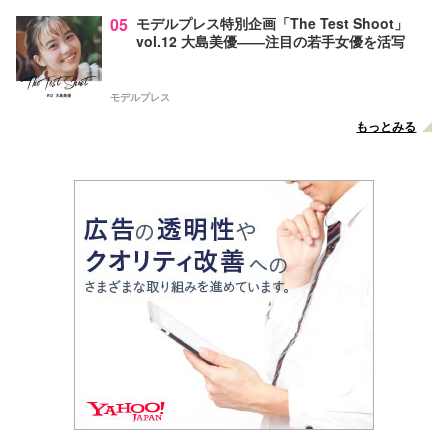
05
モデルプレス特別企画「The Test Shoot」
vol.12 大島美優――注目の若手女優を活写
モデルプレス
もっとみる