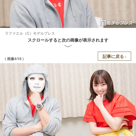
ラファエル（C）モデルプレス
スクロールすると次の画像が表示されます
記事に戻る
( 画像4/16 )