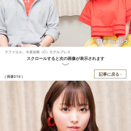
ラファエル、今泉佑唯（C）モデルプレス
スクロールすると次の画像が表示されます
記事に戻る
( 画像2/16 )