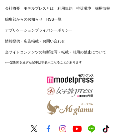
会社概要
モデルプレスとは
利用規約
推奨環境
採用情報
編集部からのお知らせ
RSS一覧
アプリケーションプライバシーポリシー
情報提供・広告掲載・お問い合わせ
当サイトコンテンツの無断複写・転載・引用の禁止について
※一定期間を過ぎた記事は非表示になることがあります