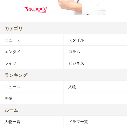
カテゴリ
ニュース
スタイル
エンタメ
コラム
ライフ
ビジネス
ランキング
ニュース
人物
画像
ルーム
人物一覧
ドラマ一覧