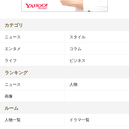
カテゴリ
ニュース
スタイル
エンタメ
コラム
ライフ
ビジネス
ランキング
ニュース
人物
画像
ルーム
人物一覧
ドラマ一覧