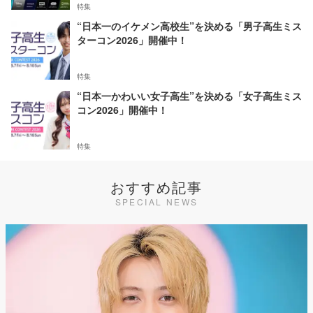
特集
“日本一のイケメン高校生”を決める「男子高生ミス
ターコン2026」開催中！
特集
“日本一かわいい女子高生”を決める「女子高生ミス
コン2026」開催中！
特集
おすすめ記事
SPECIAL NEWS