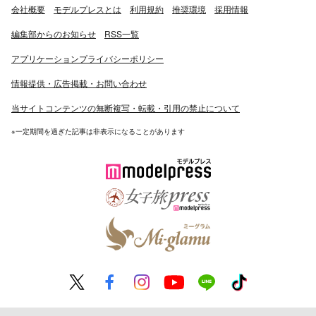
会社概要
モデルプレスとは
利用規約
推奨環境
採用情報
編集部からのお知らせ
RSS一覧
アプリケーションプライバシーポリシー
情報提供・広告掲載・お問い合わせ
当サイトコンテンツの無断複写・転載・引用の禁止について
※一定期間を過ぎた記事は非表示になることがあります