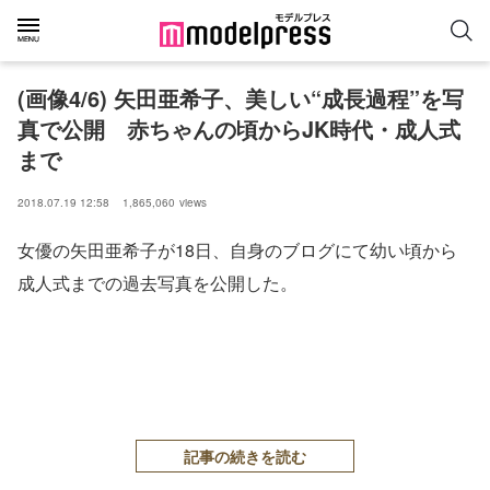
(画像4/6) 矢田亜希子、美しい“成長過程”を写
真で公開 赤ちゃんの頃からJK時代・成人式
まで
2018.07.19 12:58
1,865,060
views
女優の矢田亜希子が18日、自身のブログにて幼い頃から
成人式までの過去写真を公開した。
記事の続きを読む