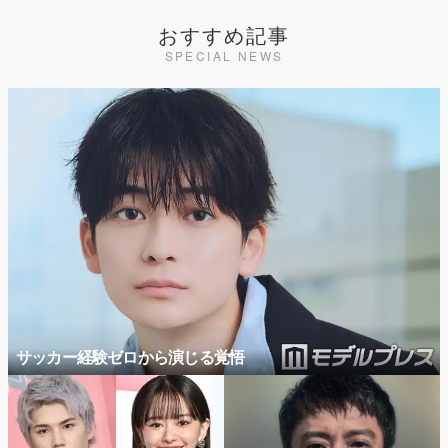
おすすめ記事
SPECIAL NEWS
サッカー経験ゼロから演じる覚悟