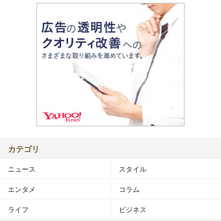
カテゴリ
ニュース
スタイル
エンタメ
コラム
ライフ
ビジネス