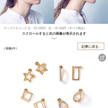
ラップイヤリング 左：15,120円、右：15,120円（すべて税込）
スクロールすると次の画像が表示されます
記事に戻る
( 画像8/9 )