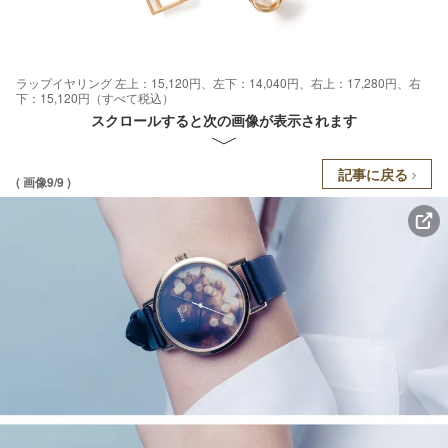
ラップイヤリング 左上：15,120円、左下：14,040円、右上：17,280円、右
下：15,120円（すべて税込）
スクロールすると次の画像が表示されます
記事に戻る
( 画像9/9 )