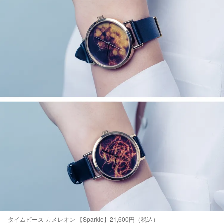
タイムピース カメレオン 【Sparkle】21,600円（税込）