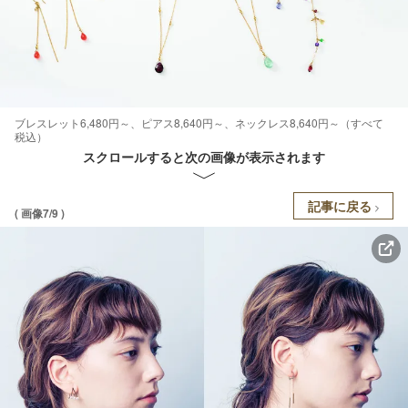
ブレスレット6,480円～、ピアス8,640円～、ネックレス8,640円～（すべて
税込）
スクロールすると次の画像が表示されます
記事に戻る
( 画像7/9 )