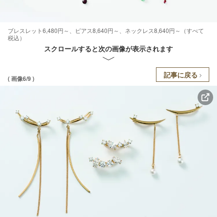
ブレスレット6,480円～、ピアス8,640円～、ネックレス8,640円～（すべて
税込）
スクロールすると次の画像が表示されます
記事に戻る
( 画像6/9 )