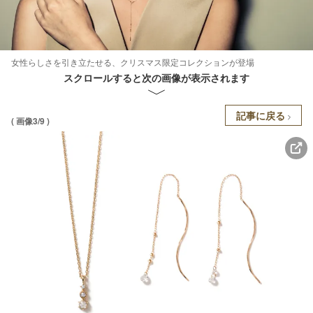
女性らしさを引き立たせる、クリスマス限定コレクションが登場
スクロールすると次の画像が表示されます
記事に戻る
( 画像3/9 )