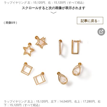
ラップイヤリング 左：15,120円、右：15,120円（すべて税込）
スクロールすると次の画像が表示されます
記事に戻る
( 画像8/9 )
ラップイヤリング 左上：15,120円、左下：14,040円、右上：17,280円、右
下：15,120円（すべて税込）