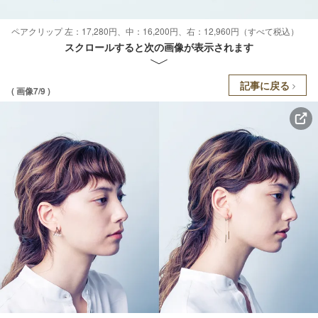
ペアクリップ 左：17,280円、中：16,200円、右：12,960円（すべて税込）
スクロールすると次の画像が表示されます
記事に戻る
( 画像7/9 )