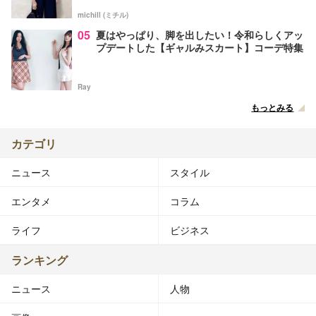
michill (ミチル)
05
夏はやっぱり、脚を出したい！令和らしくアッ
プデートした【ギャルみスカート】コーデ特集
Ray
もっとみる
カテゴリ
ニュース
スタイル
エンタメ
コラム
ライフ
ビジネス
ランキング
ニュース
人物