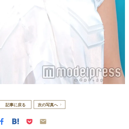
記事に戻る
次の写真へ