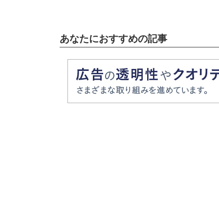
あなたにおすすめの記事