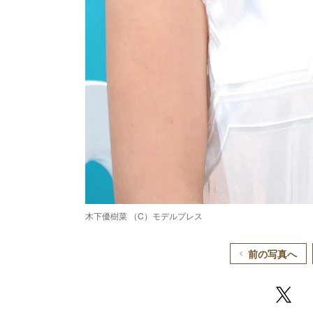
木下優樹菜 （C）モデルプレス
前の写真へ