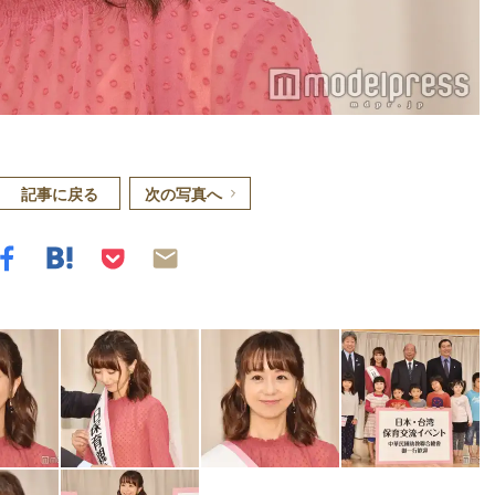
記事に戻る
次の写真へ