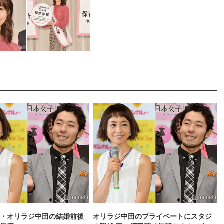
・オリラジ中田の結婚前後
オリラジ中田のプライベートにスタジ