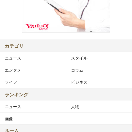
カテゴリ
ニュース
スタイル
エンタメ
コラム
ライフ
ビジネス
ランキング
ニュース
人物
画像
ルーム