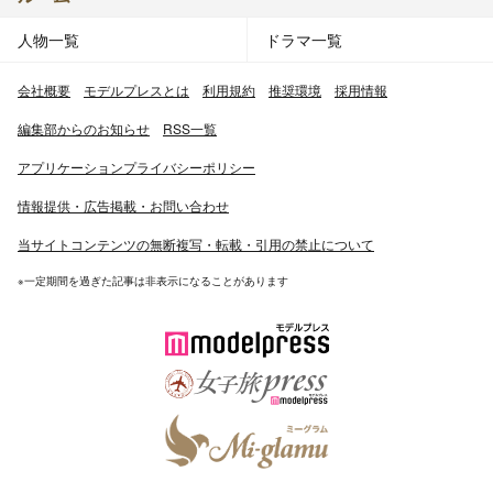
人物一覧
ドラマ一覧
会社概要
モデルプレスとは
利用規約
推奨環境
採用情報
編集部からのお知らせ
RSS一覧
アプリケーションプライバシーポリシー
情報提供・広告掲載・お問い合わせ
当サイトコンテンツの無断複写・転載・引用の禁止について
※一定期間を過ぎた記事は非表示になることがあります