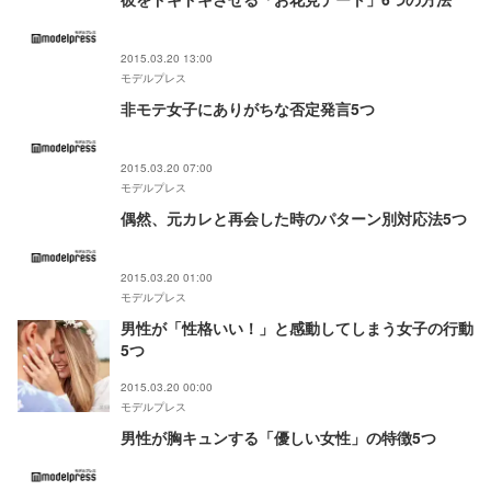
2015.03.20 13:00
モデルプレス
非モテ女子にありがちな否定発言5つ
2015.03.20 07:00
モデルプレス
偶然、元カレと再会した時のパターン別対応法5つ
2015.03.20 01:00
モデルプレス
男性が「性格いい！」と感動してしまう女子の行動
5つ
2015.03.20 00:00
モデルプレス
男性が胸キュンする「優しい女性」の特徴5つ