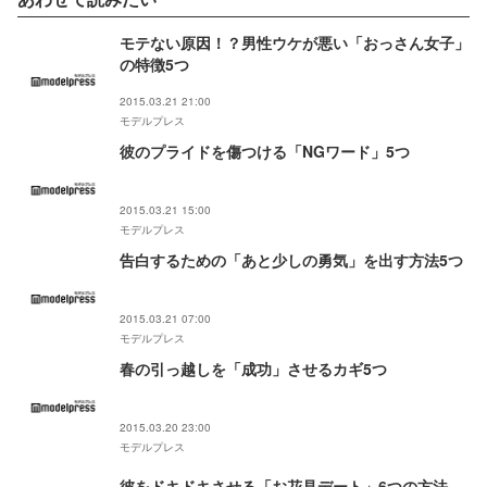
モテない原因！？男性ウケが悪い「おっさん女子」
の特徴5つ
2015.03.21 21:00
モデルプレス
彼のプライドを傷つける「NGワード」5つ
2015.03.21 15:00
モデルプレス
告白するための「あと少しの勇気」を出す方法5つ
2015.03.21 07:00
モデルプレス
春の引っ越しを「成功」させるカギ5つ
2015.03.20 23:00
モデルプレス
彼をドキドキさせる「お花見デート」6つの方法