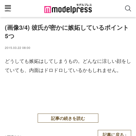
(画像3/4) 彼氏が密かに嫉妬しているポイント
5つ
2015.03.22 08:00
どうしても嫉妬はしてしまうもの。どんなに涼しい顔をし
ていても、内面はドロドロしているかもしれません。
記事の続きを読む
記事に戻る