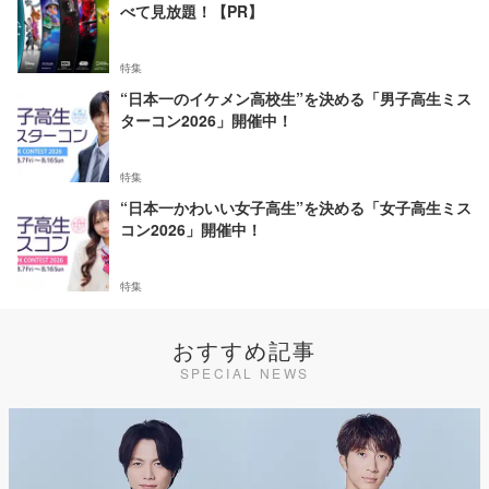
べて見放題！【PR】
特集
“日本一のイケメン高校生”を決める「男子高生ミス
ターコン2026」開催中！
特集
“日本一かわいい女子高生”を決める「女子高生ミス
コン2026」開催中！
特集
おすすめ記事
SPECIAL NEWS