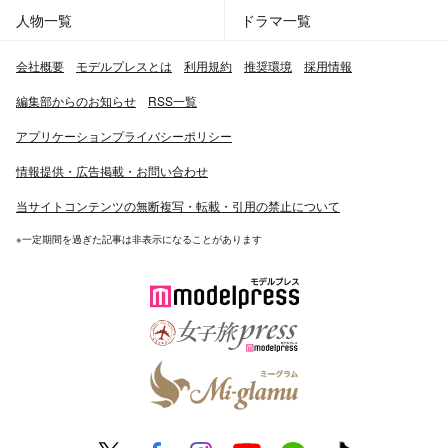
人物一覧
ドラマ一覧
会社概要
モデルプレスとは
利用規約
推奨環境
採用情報
編集部からのお知らせ
RSS一覧
アプリケーションプライバシーポリシー
情報提供・広告掲載・お問い合わせ
当サイトコンテンツの無断複写・転載・引用の禁止について
※一定期間を過ぎた記事は非表示になることがあります