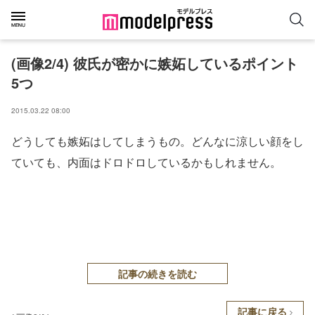
(画像2/4) 彼氏が密かに嫉妬しているポイント
5つ
2015.03.22 08:00
どうしても嫉妬はしてしまうもの。どんなに涼しい顔をし
ていても、内面はドロドロしているかもしれません。
記事の続きを読む
記事に戻る