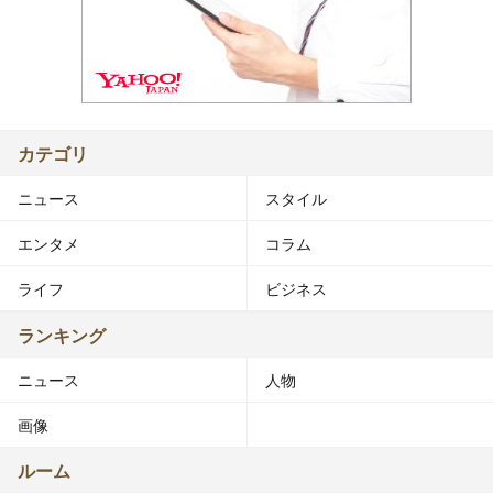
カテゴリ
ニュース
スタイル
エンタメ
コラム
ライフ
ビジネス
ランキング
ニュース
人物
画像
ルーム