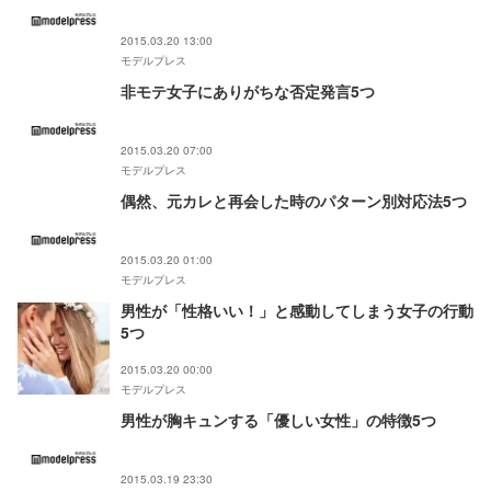
2015.03.20 13:00
モデルプレス
非モテ女子にありがちな否定発言5つ
2015.03.20 07:00
モデルプレス
偶然、元カレと再会した時のパターン別対応法5つ
2015.03.20 01:00
モデルプレス
男性が「性格いい！」と感動してしまう女子の行動
5つ
2015.03.20 00:00
モデルプレス
男性が胸キュンする「優しい女性」の特徴5つ
2015.03.19 23:30