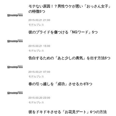
モテない原因！？男性ウケが悪い「おっさん女子」
の特徴5つ
2015.03.21 21:00
モデルプレス
彼のプライドを傷つける「NGワード」5つ
2015.03.21 15:00
モデルプレス
告白するための「あと少しの勇気」を出す方法5つ
2015.03.21 07:00
モデルプレス
春の引っ越しを「成功」させるカギ5つ
2015.03.20 23:00
モデルプレス
彼をドキドキさせる「お花見デート」6つの方法