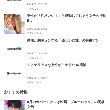
2015.03.20 01:00
モデルプレス
男性が「性格いい！」と感動してしまう女子の行動
5つ
2015.03.20 00:00
モデルプレス
男性が胸キュンする「優しい女性」の特徴5つ
2015.03.19 23:30
モデルプレス
ミステリアスな女性がモテる5つの理由
2015.03.19 23:01
モデルプレス
おすすめ特集
8月のカバーモデルは映画「ブルーロック」の高橋
文哉