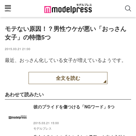
モテない原因！？男性ウケが悪い「おっさん
女子」の特徴5つ
2015.03.21 21:00
最近、おっさん化している女子が増えているようです。
全文を読む
あわせて読みたい
彼のプライドを傷つける「NGワード」5つ
2015.03.21 15:00
モデルプレス