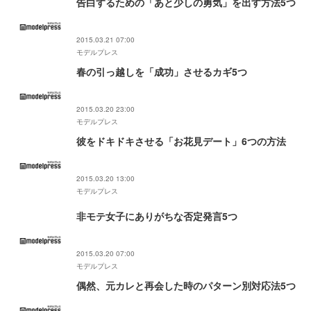
告白するための「あと少しの勇気」を出す方法5つ
2015.03.21 07:00
モデルプレス
春の引っ越しを「成功」させるカギ5つ
2015.03.20 23:00
モデルプレス
彼をドキドキさせる「お花見デート」6つの方法
2015.03.20 13:00
モデルプレス
非モテ女子にありがちな否定発言5つ
2015.03.20 07:00
モデルプレス
偶然、元カレと再会した時のパターン別対応法5つ