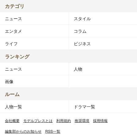
カテゴリ
ニュース
スタイル
エンタメ
コラム
ライフ
ビジネス
ランキング
ニュース
人物
画像
ルーム
人物一覧
ドラマ一覧
会社概要
モデルプレスとは
利用規約
推奨環境
採用情報
編集部からのお知らせ
RSS一覧