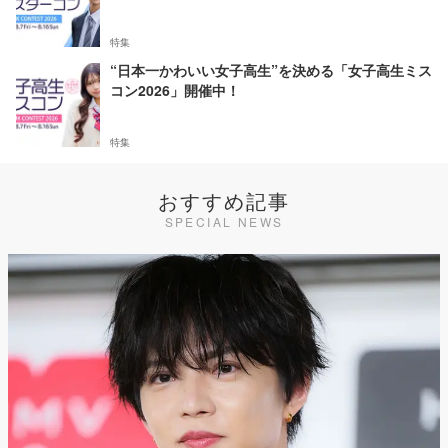
特集
“日本一かわいい女子高生”を決める「女子高生ミス
コン2026」開催中！
特集
おすすめ記事
SPECIAL NEWS