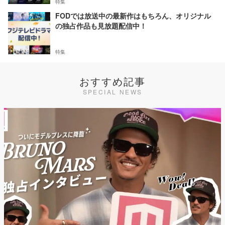
特集
FODでは放送中の最新作はもちろん、オリジナル
の独占作品も見放題配信中！
特集
おすすめ記事
SPECIAL NEWS