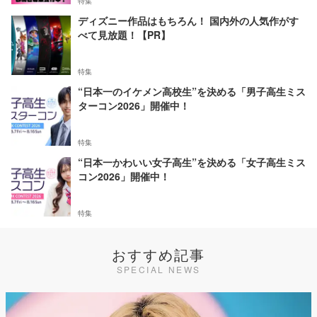
特集
ディズニー作品はもちろん！ 国内外の人気作がす
べて見放題！【PR】
特集
“日本一のイケメン高校生”を決める「男子高生ミス
ターコン2026」開催中！
特集
“日本一かわいい女子高生”を決める「女子高生ミス
コン2026」開催中！
特集
おすすめ記事
SPECIAL NEWS