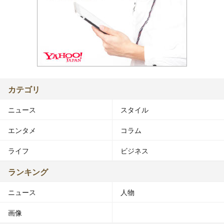
カテゴリ
ニュース
スタイル
エンタメ
コラム
ライフ
ビジネス
ランキング
ニュース
人物
画像