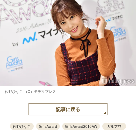
佐野ひなこ （C）モデルプレス
記事に戻る
佐野ひなこ
GirlsAward
GirlsAward2016AW
ガルアワ