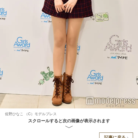
佐野ひなこ （C）モデルプレス
スクロールすると次の画像が表示されます
記事に戻る