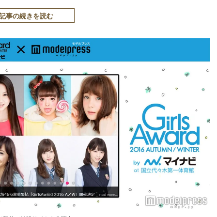
記事の続きを読む