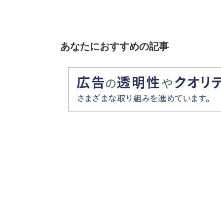
あなたにおすすめの記事