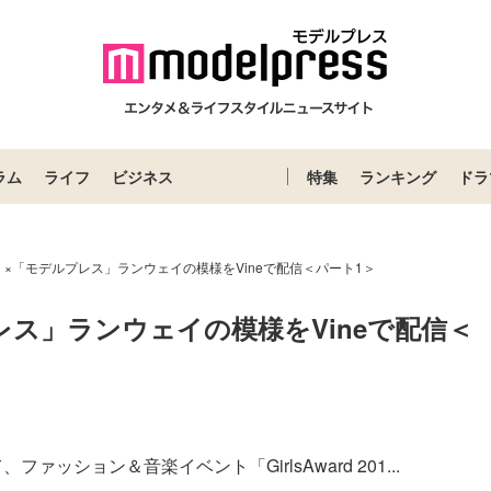
ラム
ライフ
ビジネス
特集
ランキング
ドラ
ard」×「モデルプレス」ランウェイの模様をVineで配信＜パート1＞
ルプレス」ランウェイの模様をVineで配信＜
ション＆音楽イベント「GirlsAward 201...