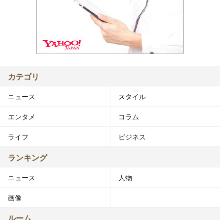
カテゴリ
ニュース
スタイル
エンタメ
コラム
ライフ
ビジネス
ランキング
ニュース
人物
画像
ルーム