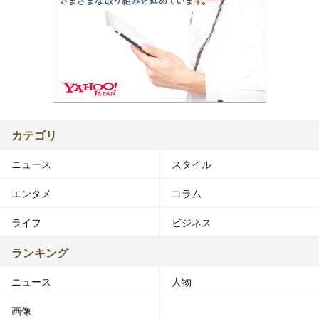
カテゴリ
ニュース
スタイル
エンタメ
コラム
ライフ
ビジネス
ランキング
ニュース
人物
画像