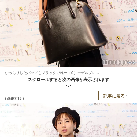
かっちりしたバッグもブラックで統一（C）モデルプレス
スクロールすると次の画像が表示されます
記事に戻る
( 画像7/13 )