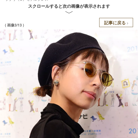
スクロールすると次の画像が表示されます
記事に戻る
( 画像3/13 )