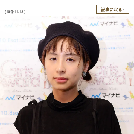
記事に戻る
( 画像11/13 )