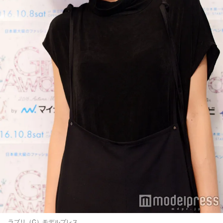
ラブリ（C）モデルプレス