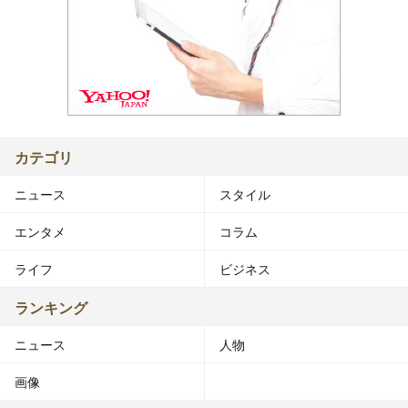
カテゴリ
ニュース
スタイル
エンタメ
コラム
ライフ
ビジネス
ランキング
ニュース
人物
画像