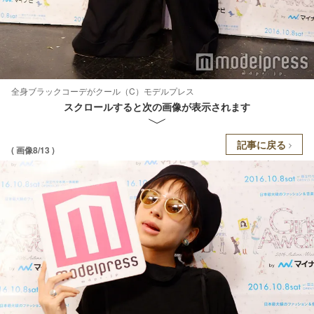
全身ブラックコーデがクール（C）モデルプレス
スクロールすると次の画像が表示されます
記事に戻る
( 画像8/13 )