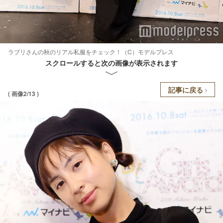
ラブリさんの秋のリアル私服をチェック！（C）モデルプレス
スクロールすると次の画像が表示されます
記事に戻る
( 画像2/13 )