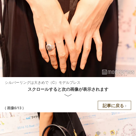
シルバーリングは大きめで（C）モデルプレス
スクロールすると次の画像が表示されます
記事に戻る
( 画像6/13 )