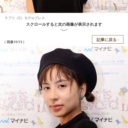
ラブリ（C）モデルプレス
スクロールすると次の画像が表示されます
記事に戻る
( 画像10/13 )