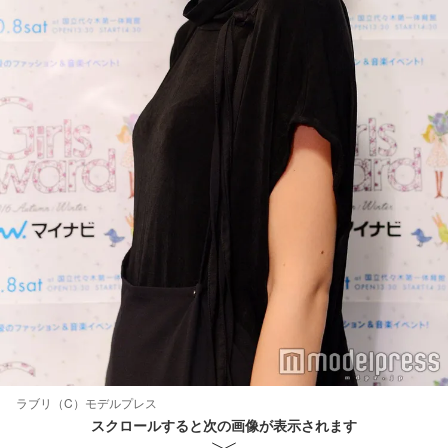
ラブリ（C）モデルプレス
スクロールすると次の画像が表示されます