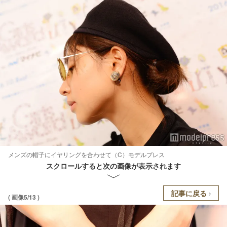
メンズの帽子にイヤリングを合わせて（C）モデルプレス
スクロールすると次の画像が表示されます
記事に戻る
( 画像5/13 )