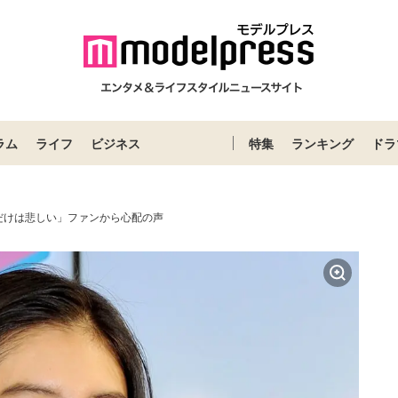
ラム
ライフ
ビジネス
特集
ランキング
ドラ
だけは悲しい」ファンから心配の声