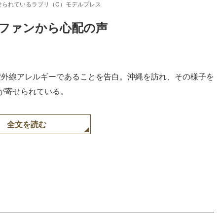
せられているラブリ（C）モデルプレス
ファンから心配の声
amで紫外線アレルギーであることを告白。沖縄を訪れ、その様子を
が寄せられている。
全文を読む