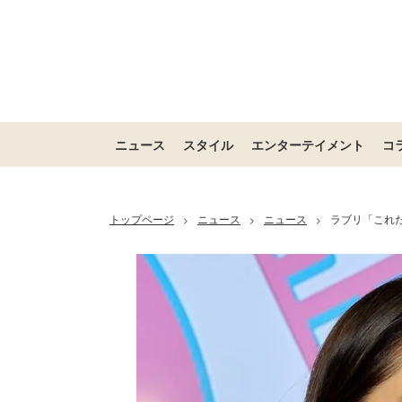
ニュース
スタイル
エンターテイメント
コ
トップページ
ニュース
ニュース
ラブリ「これ
>
>
>