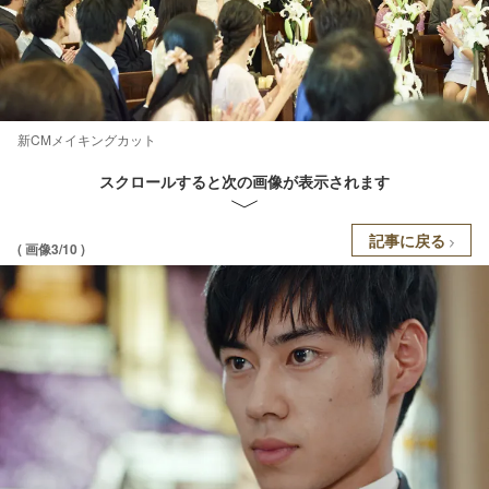
新CMメイキングカット
スクロールすると次の画像が表示されます
記事に戻る
( 画像3/10 )