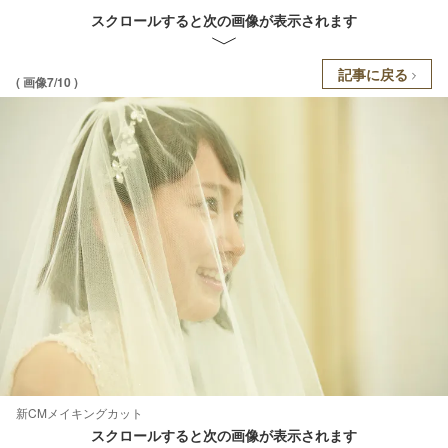
スクロールすると次の画像が表示されます
記事に戻る
( 画像7/10 )
新CMメイキングカット
スクロールすると次の画像が表示されます