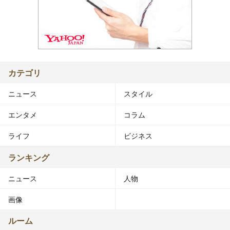
カテゴリ
ニュース
スタイル
エンタメ
コラム
ライフ
ビジネス
ランキング
ニュース
人物
画像
ルーム