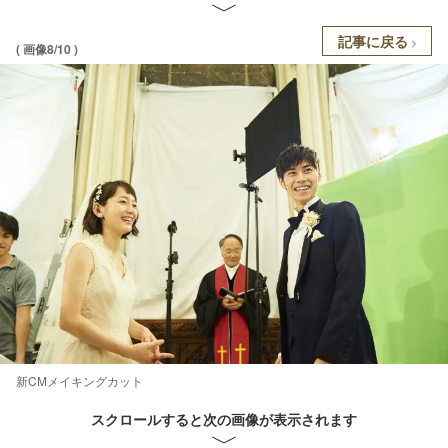
記事に戻る
( 画像8/10 )
新CMメイキングカット
スクロールすると次の画像が表示されます