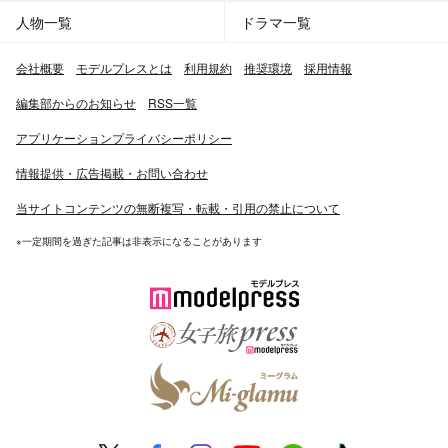
人物一覧
ドラマ一覧
会社概要
モデルプレスとは
利用規約
推奨環境
採用情報
編集部からのお知らせ
RSS一覧
アプリケーションプライバシーポリシー
情報提供・広告掲載・お問い合わせ
当サイトコンテンツの無断複写・転載・引用の禁止について
※一定期間を過ぎた記事は非表示になることがあります