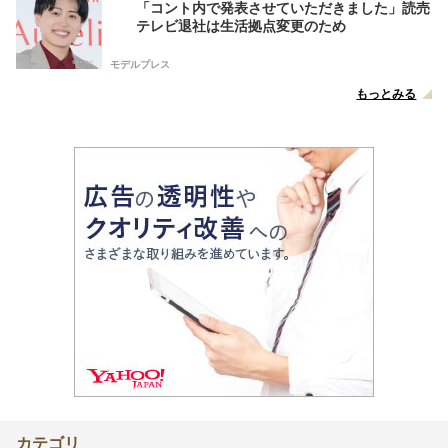
「コント内で発表させていただきました」読売
テレビ退社は生活拠点変更のため
モデルプレス
もっとみる
カテゴリ