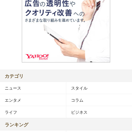
カテゴリ
ニュース
スタイル
エンタメ
コラム
ライフ
ビジネス
ランキング