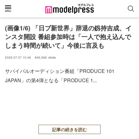
(画像1/6) 「日プ新世界」辞退の釼持吉成、イ
ンスタ開設 番組参加時は「一人で抱え込んで
しまう時間が続いて」今後に言及も
2026.07.07 10:46
846,566
views
サバイバルオーディション番組「PRODUCE 101
JAPAN」の第4弾となる「PRODUCE 1...
記事の続きを読む