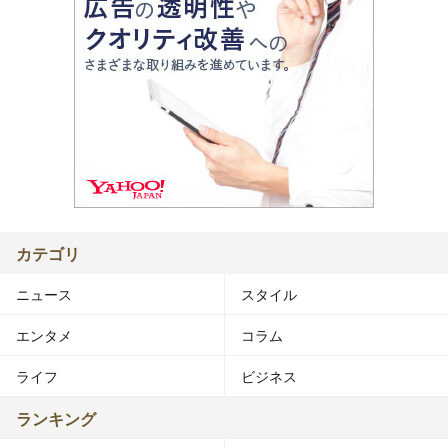
カテゴリ
ニュース
スタイル
エンタメ
コラム
ライフ
ビジネス
ランキング