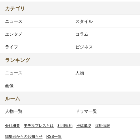
カテゴリ
ニュース
スタイル
エンタメ
コラム
ライフ
ビジネス
ランキング
ニュース
人物
画像
ルーム
人物一覧
ドラマ一覧
会社概要
モデルプレスとは
利用規約
推奨環境
採用情報
編集部からのお知らせ
RSS一覧