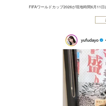
FIFAワールドカップ2026が現地時間6月1