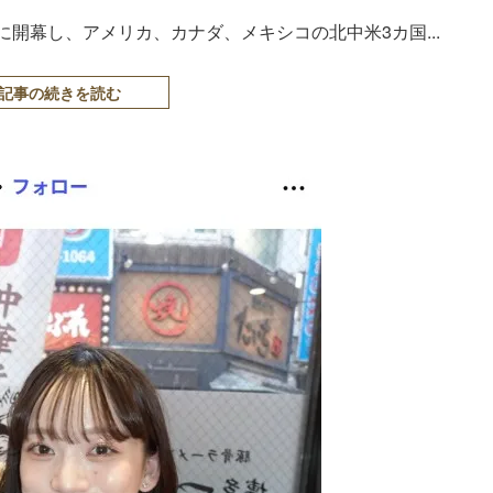
1日に開幕し、アメリカ、カナダ、メキシコの北中米3カ国...
記事の続きを読む