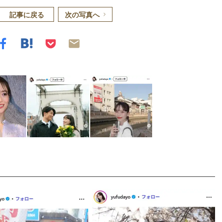
記事に戻る
次の写真へ