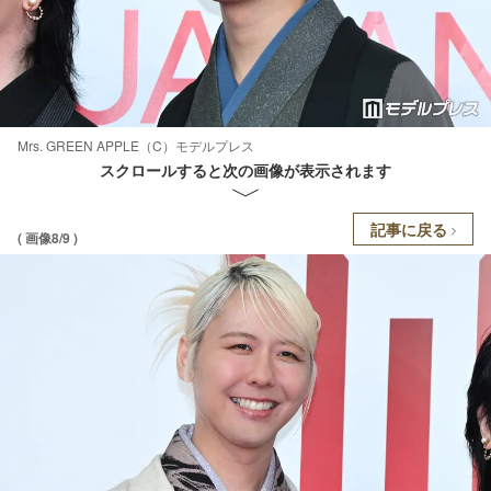
Mrs. GREEN APPLE（C）モデルプレス
スクロールすると次の画像が表示されます
記事に戻る
( 画像8/9 )