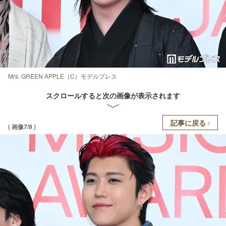
Mrs. GREEN APPLE（C）モデルプレス
スクロールすると次の画像が表示されます
記事に戻る
( 画像7/9 )