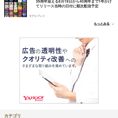
39周年迎える8月19日から40周年まで1年かけ
てリリース当時の日付に順次配信予定
モデルプレス
もっとみる
カテゴリ