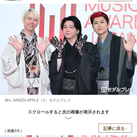
Mrs. GREEN APPLE（C）モデルプレス
スクロールすると次の画像が表示されます
記事に戻る
( 画像3/9 )