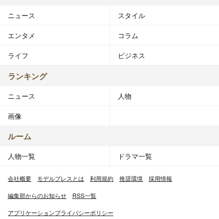
ニュース
スタイル
エンタメ
コラム
ライフ
ビジネス
ランキング
ニュース
人物
画像
ルーム
人物一覧
ドラマ一覧
会社概要
モデルプレスとは
利用規約
推奨環境
採用情報
編集部からのお知らせ
RSS一覧
アプリケーションプライバシーポリシー