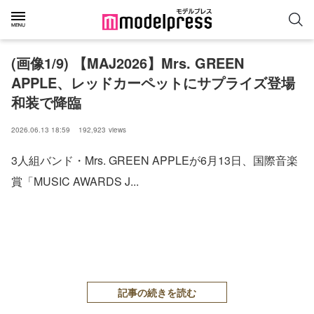
(画像1/9) 【MAJ2026】Mrs. GREEN
APPLE、レッドカーペットにサプライズ登場
和装で降臨
2026.06.13 18:59
192,923
views
3人組バンド・Mrs. GREEN APPLEが6月13日、国際音楽
賞「MUSIC AWARDS J...
記事の続きを読む