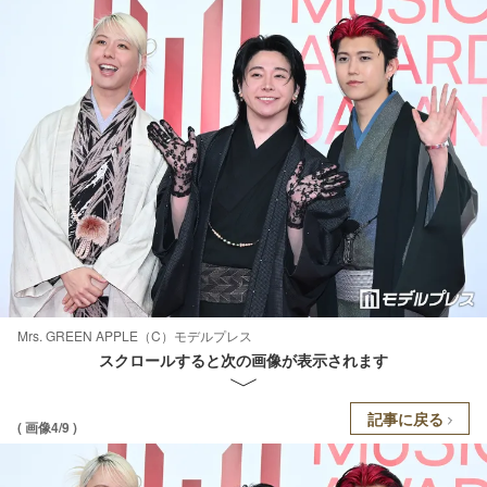
Mrs. GREEN APPLE（C）モデルプレス
スクロールすると次の画像が表示されます
記事に戻る
( 画像4/9 )