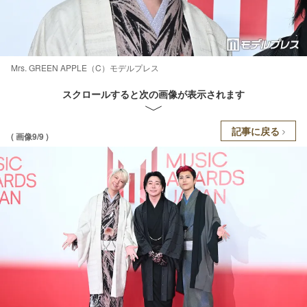
Mrs. GREEN APPLE（C）モデルプレス
スクロールすると次の画像が表示されます
記事に戻る
( 画像9/9 )